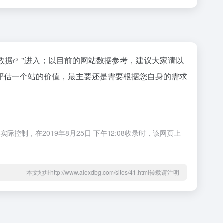
z数据
"进入；以目前的网站数据参考，建议大家请以
然要评估一个站的价值，最主要还是需要根据您自身的需求
实际控制，在2019年8月25日 下午12:08收录时，该网页上
本文地址http://www.alexdbg.com/sites/41.html转载请注明