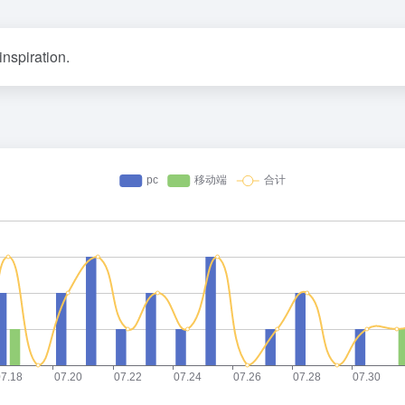
nspiration.