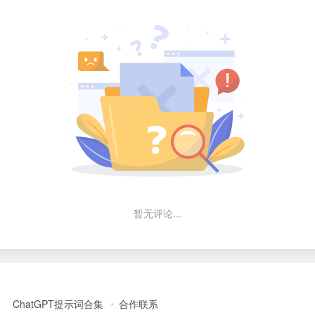
暂无评论...
ChatGPT提示词合集
合作联系