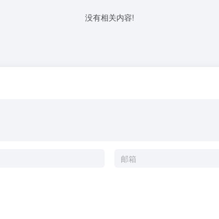
没有相关内容!