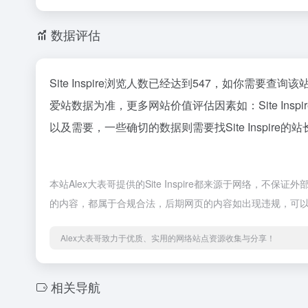
数据评估
Site Inspire浏览人数已经达到547，如你需要查
爱站数据为准，更多网站价值评估因素如：Site I
以及需要，一些确切的数据则需要找Site Inspire
本站Alex大表哥提供的Site Inspire都来源于网络，不
的内容，都属于合规合法，后期网页的内容如出现违规，可以
Alex大表哥致力于优质、实用的网络站点资源收集与分享！
相关导航