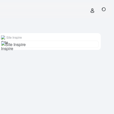
Site Inspire